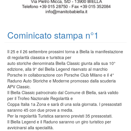
Cominicato stampa n°1
Il 25 e il 26 settembre prossimi torna a Biella la manifestazione
di regolarità classica e turistica per
auto storiche denominata Biella Classic giunta alla sua 10°
edizione, alla 9° del Biella Legend riservato al marchio
Porsche in collaborazione con Porsche Club Milano e il 4°
Raduno Auto Storiche e Moderne promosso dalla scuderia
APV Classic.
Il Biella Classic patrocinato dal Comune di Biella, sarà valido
per il Trofeo Nazionale Regolarità e
Coppa Italia 1a Zona e sarà di una sola giornata. I pressostati
saranno 45 con due prove a media.
Per la regolarità Turistica saranno previsti 35 pressostati.
Il Biella Legend e il Raduno saranno un giro turistico per
avvicinarsi alla specialità.