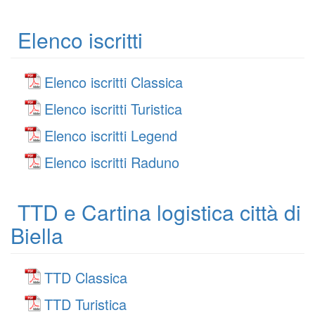
Elenco iscritti
Elenco iscritti Classica
Elenco iscritti Turistica
Elenco iscritti Legend
Elenco iscritti Raduno
TTD e Cartina logistica città di
Biella
TTD Classica
TTD Turistica