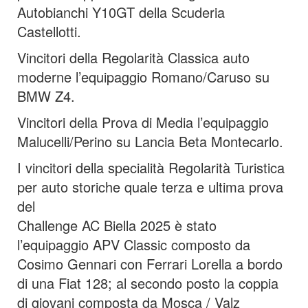
Autobianchi Y10GT della Scuderia
Castellotti.
Vincitori della Regolarità Classica auto
moderne l’equipaggio Romano/Caruso su
BMW Z4.
Vincitori della Prova di Media l’equipaggio
Malucelli/Perino su Lancia Beta Montecarlo.
I vincitori della specialità Regolarità Turistica
per auto storiche quale terza e ultima prova
del
Challenge AC Biella 2025 è stato
l’equipaggio APV Classic composto da
Cosimo Gennari con Ferrari Lorella a bordo
di una Fiat 128; al secondo posto la coppia
di giovani composta da Mosca / Valz