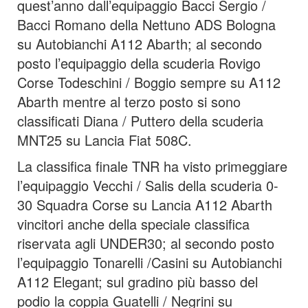
quest’anno dall’equipaggio Bacci Sergio /
Bacci Romano della Nettuno ADS Bologna
su Autobianchi A112 Abarth; al secondo
posto l’equipaggio della scuderia Rovigo
Corse Todeschini / Boggio sempre su A112
Abarth mentre al terzo posto si sono
classificati Diana / Puttero della scuderia
MNT25 su Lancia Fiat 508C.
La classifica finale TNR ha visto primeggiare
l’equipaggio Vecchi / Salis della scuderia 0-
30 Squadra Corse su Lancia A112 Abarth
vincitori anche della speciale classifica
riservata agli UNDER30; al secondo posto
l’equipaggio Tonarelli /Casini su Autobianchi
A112 Elegant; sul gradino più basso del
podio la coppia Guatelli / Negrini su