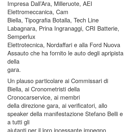
Impresa Dall’Ara, Milleruote, AEI
Elettromeccanica, Cam
Biella, Tipografia Botalla, Tech Line
Labagnara, Prina Ingranaggi, CRI Batterie,
Semperlux
Elettrotecnica, Nordaffari e alla Ford Nuova
Assauto che ha fornito le auto degli apripista
della
gara.
Un plauso particolare ai Commissari di
Biella, ai Cronometristi della
Cronocarservice, ai membri
della direzione gara, ai verificatori, allo
speaker della manifestazione Stefano Belli e
a tutti gli
aiutanti per il loro incessante impegno