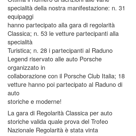
specialità della nostra manifestazione: n. 31
equipaggi
hanno partecipato alla gara di regolarità
Classica; n. 53 le vetture partecipanti alla
specialità
Turistica; n. 28 i partecipanti al Raduno
Legend riservato alle auto Porsche
organizzato in
collaborazione con il Porsche Club Italia; 18
vetture hanno poi partecipato al Raduno di
auto
storiche e moderne!
La gara di Regolarità Classica per auto
storiche valida quale prova del Trofeo
Nazionale Regolarità è stata vinta