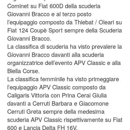
Cominet su Fiat 600D della scuderia
Giovanni Bracco e al terzo posto
l’equipaggio composto da Thiebat / Oleari su
Fiat 124 Coupè Sport sempre della Scuderia
Giovanni Bracco.
La classifica di scuderia ha visto prevalere la
Giovanni Bracco davanti alla scuderia
organizzatrice dell’evento APV Classic e alla
Biella Corse.
La classifica femminile ha visto primeggiare
l’equipaggio APV Classic composto da
Caligaris Vittoria con Prina Cerai Giulia
davanti a Cerruti Barbara e Giacomone
Cerruti Greta sempre della medesima
scuderia APV Classic rispettivamente su Fiat
600 e Lancia Delta FH 16V.