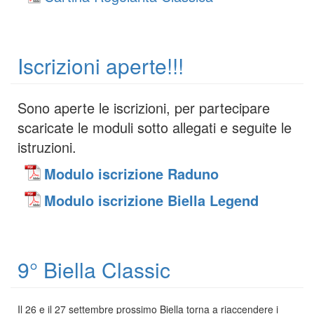
Iscrizioni aperte!!!
Sono aperte le iscrizioni, per partecipare
scaricate le moduli sotto allegati e seguite le
istruzioni.
Modulo iscrizione Raduno
Modulo iscrizione Biella Legend
9° Biella Classic
Il 26 e il 27 settembre prossimo Biella torna a riaccendere i