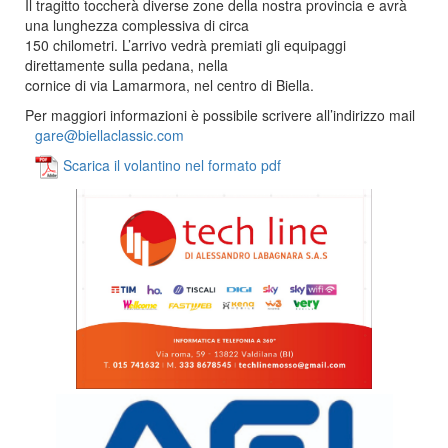
Il tragitto toccherà diverse zone della nostra provincia e avrà
una lunghezza complessiva di circa
150 chilometri. L’arrivo vedrà premiati gli equipaggi
direttamente sulla pedana, nella
cornice di via Lamarmora, nel centro di Biella.
Per maggiori informazioni è possibile scrivere all’indirizzo mail
gare@biellaclassic.com
Scarica il volantino nel formato pdf