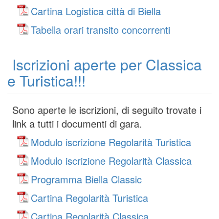
Cartina Logistica città di Biella
Tabella orari transito concorrenti
Iscrizioni aperte per Classica
e Turistica!!!
Sono aperte le iscrizioni, di seguito trovate i
link a tutti i documenti di gara.
Modulo iscrizione Regolarità Turistica
Modulo iscrizione Regolarità Classica
Programma Biella Classic
Cartina Regolarità Turistica
Cartina Regolarità Classica