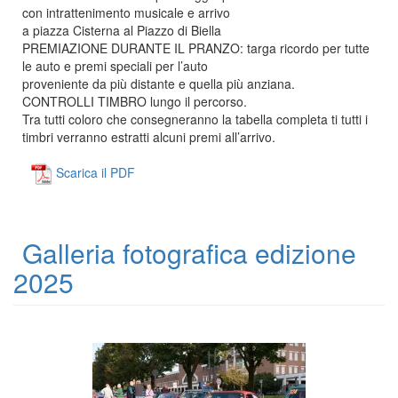
con intrattenimento musicale e arrivo
a piazza Cisterna al Piazzo di Biella
PREMIAZIONE DURANTE IL PRANZO: targa ricordo per tutte
le auto e premi speciali per l’auto
proveniente da più distante e quella più anziana.
CONTROLLI TIMBRO lungo il percorso.
Tra tutti coloro che consegneranno la tabella completa ti tutti i
timbri verranno estratti alcuni premi all’arrivo.
Scarica il PDF
Galleria fotografica edizione
2025