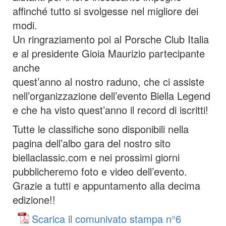
affinché tutto si svolgesse nel migliore dei
modi.
Un ringraziamento poi al Porsche Club Italia
e al presidente Gioia Maurizio partecipante
anche
quest’anno al nostro raduno, che ci assiste
nell’organizzazione dell’evento Biella Legend
e che ha visto quest’anno il record di iscritti!
Tutte le classifiche sono disponibili nella
pagina dell’albo gara del nostro sito
biellaclassic.com e nei prossimi giorni
pubblicheremo foto e video dell’evento.
Grazie a tutti e appuntamento alla decima
edizione!!
Scarica il comunivato stampa n°6