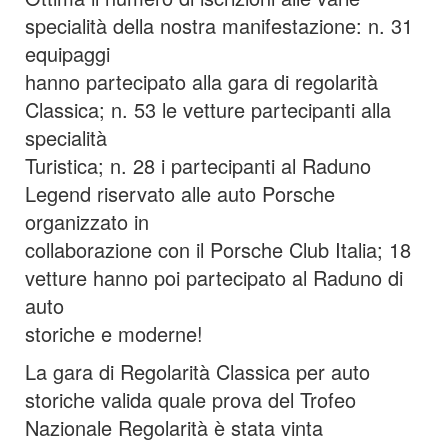
specialità della nostra manifestazione: n. 31
equipaggi
hanno partecipato alla gara di regolarità
Classica; n. 53 le vetture partecipanti alla
specialità
Turistica; n. 28 i partecipanti al Raduno
Legend riservato alle auto Porsche
organizzato in
collaborazione con il Porsche Club Italia; 18
vetture hanno poi partecipato al Raduno di
auto
storiche e moderne!
La gara di Regolarità Classica per auto
storiche valida quale prova del Trofeo
Nazionale Regolarità è stata vinta