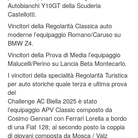
Autobianchi Y10GT della Scuderia
Castellotti.
Vincitori della Regolarità Classica auto
moderne l’equipaggio Romano/Caruso su
BMW Z4.
Vincitori della Prova di Media l’equipaggio
Malucelli/Perino su Lancia Beta Montecarlo.
I vincitori della specialità Regolarità Turistica
per auto storiche quale terza e ultima prova
del
Challenge AC Biella 2025 è stato
l’equipaggio APV Classic composto da
Cosimo Gennari con Ferrari Lorella a bordo
di una Fiat 128; al secondo posto la coppia
di giovani composta da Mosca / Valz