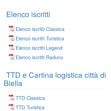
Elenco iscritti
Elenco iscritti Classica
Elenco iscritti Turistica
Elenco iscritti Legend
Elenco iscritti Raduno
TTD e Cartina logistica città di
Biella
TTD Classica
TTD Turistica