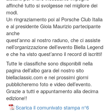
affinché tutto si svolgesse nel migliore dei
modi.
Un ringraziamento poi al Porsche Club Italia
e al presidente Gioia Maurizio partecipante
anche
quest’anno al nostro raduno, che ci assiste
nell’organizzazione dell’evento Biella Legend
e che ha visto quest’anno il record di iscritti!
Tutte le classifiche sono disponibili nella
pagina dell’albo gara del nostro sito
biellaclassic.com e nei prossimi giorni
pubblicheremo foto e video dell’evento.
Grazie a tutti e appuntamento alla decima
edizione!!
Scarica il comunivato stampa n°6