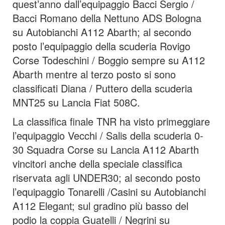
quest’anno dall’equipaggio Bacci Sergio /
Bacci Romano della Nettuno ADS Bologna
su Autobianchi A112 Abarth; al secondo
posto l’equipaggio della scuderia Rovigo
Corse Todeschini / Boggio sempre su A112
Abarth mentre al terzo posto si sono
classificati Diana / Puttero della scuderia
MNT25 su Lancia Fiat 508C.
La classifica finale TNR ha visto primeggiare
l’equipaggio Vecchi / Salis della scuderia 0-
30 Squadra Corse su Lancia A112 Abarth
vincitori anche della speciale classifica
riservata agli UNDER30; al secondo posto
l’equipaggio Tonarelli /Casini su Autobianchi
A112 Elegant; sul gradino più basso del
podio la coppia Guatelli / Negrini su