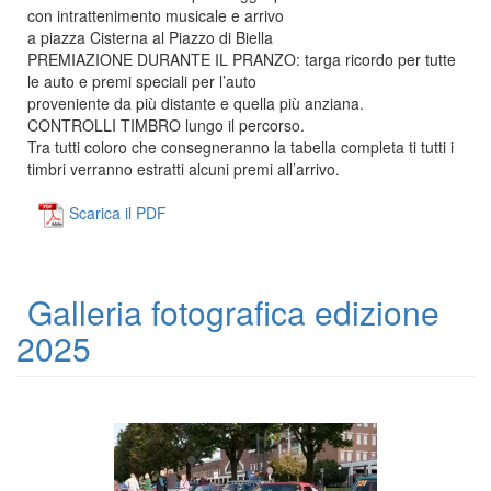
con intrattenimento musicale e arrivo
a piazza Cisterna al Piazzo di Biella
PREMIAZIONE DURANTE IL PRANZO: targa ricordo per tutte
le auto e premi speciali per l’auto
proveniente da più distante e quella più anziana.
CONTROLLI TIMBRO lungo il percorso.
Tra tutti coloro che consegneranno la tabella completa ti tutti i
timbri verranno estratti alcuni premi all’arrivo.
Scarica il PDF
Galleria fotografica edizione
2025