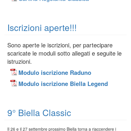
Iscrizioni aperte!!!
Sono aperte le iscrizioni, per partecipare
scaricate le moduli sotto allegati e seguite le
istruzioni.
Modulo iscrizione Raduno
Modulo iscrizione Biella Legend
9° Biella Classic
Il 26 e il 27 settembre prossimo Biella torna a riaccendere i