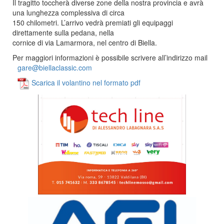
Il tragitto toccherà diverse zone della nostra provincia e avrà
una lunghezza complessiva di circa
150 chilometri. L’arrivo vedrà premiati gli equipaggi
direttamente sulla pedana, nella
cornice di via Lamarmora, nel centro di Biella.
Per maggiori informazioni è possibile scrivere all’indirizzo mail
gare@biellaclassic.com
Scarica il volantino nel formato pdf