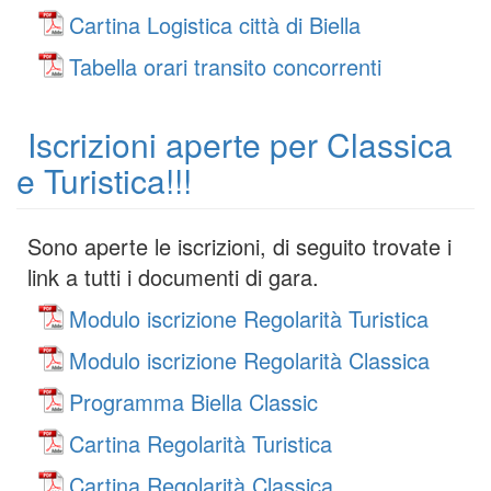
Cartina Logistica città di Biella
Tabella orari transito concorrenti
Iscrizioni aperte per Classica
e Turistica!!!
Sono aperte le iscrizioni, di seguito trovate i
link a tutti i documenti di gara.
Modulo iscrizione Regolarità Turistica
Modulo iscrizione Regolarità Classica
Programma Biella Classic
Cartina Regolarità Turistica
Cartina Regolarità Classica