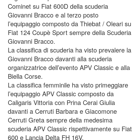
Cominet su Fiat 600D della scuderia
Giovanni Bracco e al terzo posto
l’equipaggio composto da Thiebat / Oleari su
Fiat 124 Coupè Sport sempre della Scuderia
Giovanni Bracco.
La classifica di scuderia ha visto prevalere la
Giovanni Bracco davanti alla scuderia
organizzatrice dell’evento APV Classic e alla
Biella Corse.
La classifica femminile ha visto primeggiare
l’equipaggio APV Classic composto da
Caligaris Vittoria con Prina Cerai Giulia
davanti a Cerruti Barbara e Giacomone
Cerruti Greta sempre della medesima
scuderia APV Classic rispettivamente su Fiat
600 e Lancia Delta FH 16V.