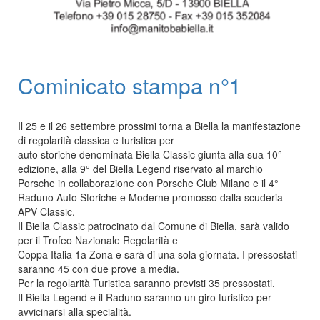
Cominicato stampa n°1
Il 25 e il 26 settembre prossimi torna a Biella la manifestazione
di regolarità classica e turistica per
auto storiche denominata Biella Classic giunta alla sua 10°
edizione, alla 9° del Biella Legend riservato al marchio
Porsche in collaborazione con Porsche Club Milano e il 4°
Raduno Auto Storiche e Moderne promosso dalla scuderia
APV Classic.
Il Biella Classic patrocinato dal Comune di Biella, sarà valido
per il Trofeo Nazionale Regolarità e
Coppa Italia 1a Zona e sarà di una sola giornata. I pressostati
saranno 45 con due prove a media.
Per la regolarità Turistica saranno previsti 35 pressostati.
Il Biella Legend e il Raduno saranno un giro turistico per
avvicinarsi alla specialità.