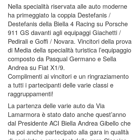
Nella specialità riservata alle auto moderne
ha primeggiato la coppia Destefanis /
Destefanis della Biella 4 Racing su Porsche
911 GS davanti agli equipaggi Giachetti /
Pedirali e Goffi / Novara. Vincitori della prova
di Media della specialità turistica l’equipaggio
composto da Pasqual Germano e Sella
Andrea su Fiat X1/9.
Complimenti ai vincitori e un ringraziamento
a tutti i partecipanti delle varie classi e
raggruppamenti!
La partenza delle varie auto da Via
Lamarmora è stato dato anche quest’anno
dal Presidente ACI Biella Andrea Gibello che
ha poi anche partecipato alla gara in qualità