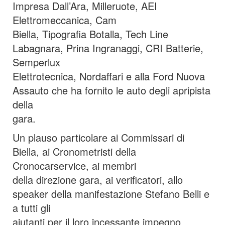
Impresa Dall’Ara, Milleruote, AEI
Elettromeccanica, Cam
Biella, Tipografia Botalla, Tech Line
Labagnara, Prina Ingranaggi, CRI Batterie,
Semperlux
Elettrotecnica, Nordaffari e alla Ford Nuova
Assauto che ha fornito le auto degli apripista
della
gara.
Un plauso particolare ai Commissari di
Biella, ai Cronometristi della
Cronocarservice, ai membri
della direzione gara, ai verificatori, allo
speaker della manifestazione Stefano Belli e
a tutti gli
aiutanti per il loro incessante impegno